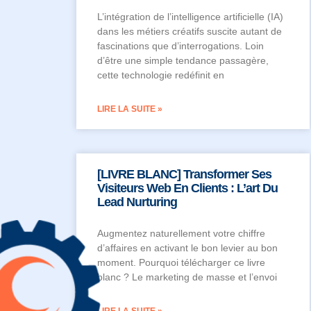
L’intégration de l’intelligence artificielle (IA)
dans les métiers créatifs suscite autant de
fascinations que d’interrogations. Loin
d’être une simple tendance passagère,
cette technologie redéfinit en
LIRE LA SUITE »
[LIVRE BLANC] Transformer Ses
Visiteurs Web En Clients : L’art Du
Lead Nurturing
Augmentez naturellement votre chiffre
d’affaires en activant le bon levier au bon
moment. Pourquoi télécharger ce livre
blanc ? Le marketing de masse et l’envoi
LIRE LA SUITE »