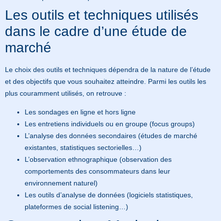
Les outils et techniques utilisés
dans le cadre d’une étude de
marché
Le choix des outils et techniques dépendra de la nature de l’étude
et des objectifs que vous souhaitez atteindre. Parmi les outils les
plus couramment utilisés, on retrouve :
Les sondages en ligne et hors ligne
Les entretiens individuels ou en groupe (focus groups)
L’analyse des données secondaires (études de marché
existantes, statistiques sectorielles…)
L’observation ethnographique (observation des
comportements des consommateurs dans leur
environnement naturel)
Les outils d’analyse de données (logiciels statistiques,
plateformes de social listening…)