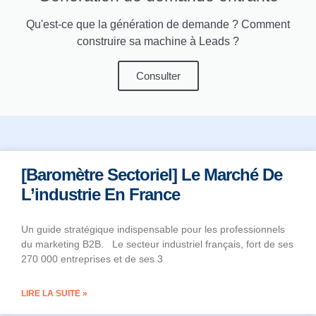
Qu'est-ce que la génération de demande ? Comment
construire sa machine à Leads ?
Consulter
[Baromètre Sectoriel] Le Marché De
L’industrie En France
Un guide stratégique indispensable pour les professionnels
du marketing B2B. Le secteur industriel français, fort de ses
270 000 entreprises et de ses 3
LIRE LA SUITE »