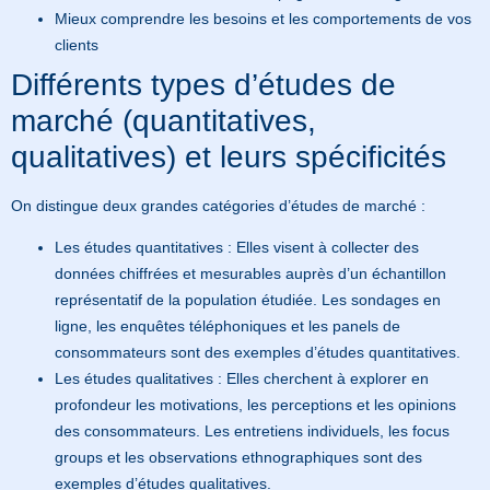
Mieux comprendre les besoins et les comportements de vos
clients
Différents types d’études de
marché (quantitatives,
qualitatives) et leurs spécificités
On distingue deux grandes catégories d’études de marché :
Les études quantitatives :
Elles visent à collecter des
données chiffrées et mesurables auprès d’un échantillon
représentatif de la population étudiée. Les sondages en
ligne, les enquêtes téléphoniques et les panels de
consommateurs sont des exemples d’études quantitatives.
Les études qualitatives :
Elles cherchent à explorer en
profondeur les motivations, les perceptions et les opinions
des consommateurs. Les entretiens individuels, les focus
groups et les observations ethnographiques sont des
exemples d’études qualitatives.