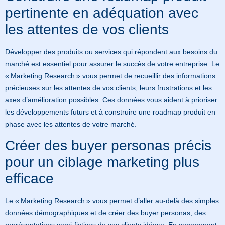
pertinente en adéquation avec
les attentes de vos clients
Développer des produits ou services qui répondent aux besoins du
marché est essentiel pour assurer le succès de votre entreprise. Le
« Marketing Research » vous permet de recueillir des informations
précieuses sur les attentes de vos clients, leurs frustrations et les
axes d’amélioration possibles. Ces données vous aident à prioriser
les développements futurs et à construire une roadmap produit en
phase avec les attentes de votre marché.
Créer des buyer personas précis
pour un ciblage marketing plus
efficace
Le « Marketing Research » vous permet d’aller au-delà des simples
données démographiques et de créer des buyer personas, des