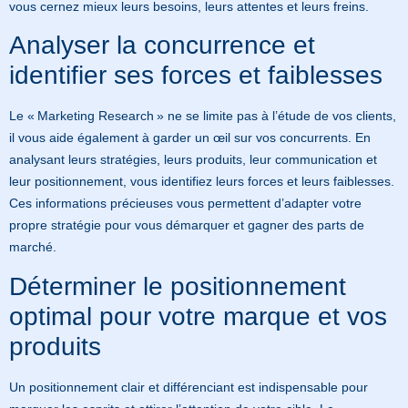
vous cernez mieux leurs besoins, leurs attentes et leurs freins.
Analyser la concurrence et
identifier ses forces et faiblesses
Le « Marketing Research » ne se limite pas à l’étude de vos clients,
il vous aide également à garder un œil sur vos concurrents. En
analysant leurs stratégies, leurs produits, leur communication et
leur positionnement, vous identifiez leurs forces et leurs faiblesses.
Ces informations précieuses vous permettent d’adapter votre
propre stratégie pour vous démarquer et gagner des parts de
marché.
Déterminer le positionnement
optimal pour votre marque et vos
produits
Un positionnement clair et différenciant est indispensable pour