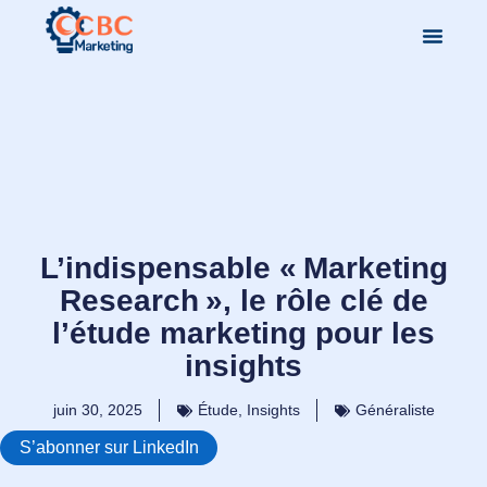
L’indispensable « Marketing
Research », le rôle clé de
l’étude marketing pour les
insights
juin 30, 2025
Étude
,
Insights
Généraliste
S’abonner sur LinkedIn