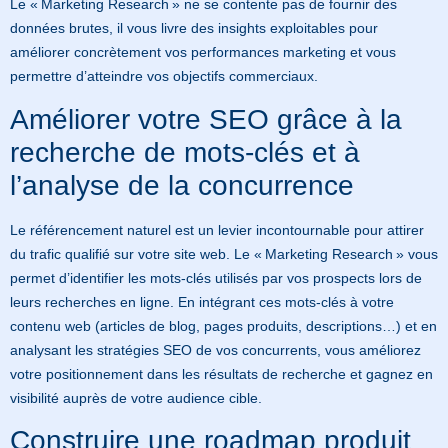
Le « Marketing Research » ne se contente pas de fournir des
données brutes, il vous livre des insights exploitables pour
améliorer concrètement vos performances marketing et vous
permettre d’atteindre vos objectifs commerciaux.
Améliorer votre SEO grâce à la
recherche de mots-clés et à
l’analyse de la concurrence
Le référencement naturel est un levier incontournable pour attirer
du trafic qualifié sur votre site web. Le « Marketing Research » vous
permet d’identifier les mots-clés utilisés par vos prospects lors de
leurs recherches en ligne. En intégrant ces mots-clés à votre
contenu web (articles de blog, pages produits, descriptions…) et en
analysant les stratégies SEO de vos concurrents, vous améliorez
votre positionnement dans les résultats de recherche et gagnez en
visibilité auprès de votre audience cible.
Construire une roadmap produit