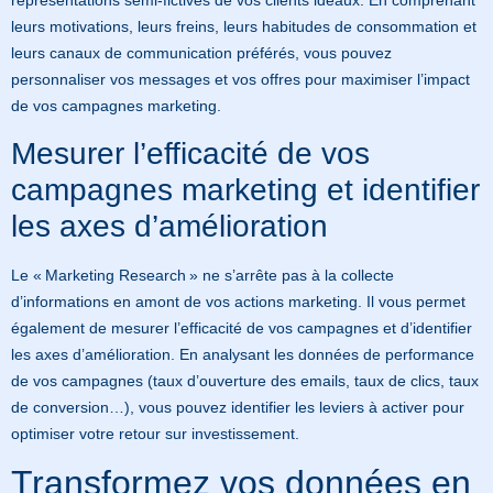
représentations semi-fictives de vos clients idéaux. En comprenant
leurs motivations, leurs freins, leurs habitudes de consommation et
leurs canaux de communication préférés, vous pouvez
personnaliser vos messages et vos offres pour maximiser l’impact
de vos campagnes marketing.
Mesurer l’efficacité de vos
campagnes marketing et identifier
les axes d’amélioration
Le « Marketing Research » ne s’arrête pas à la collecte
d’informations en amont de vos actions marketing. Il vous permet
également de mesurer l’efficacité de vos campagnes et d’identifier
les axes d’amélioration. En analysant les données de performance
de vos campagnes (taux d’ouverture des emails, taux de clics, taux
de conversion…), vous pouvez identifier les leviers à activer pour
optimiser votre retour sur investissement.
Transformez vos données en