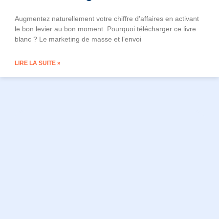
Augmentez naturellement votre chiffre d’affaires en activant
le bon levier au bon moment. Pourquoi télécharger ce livre
blanc ? Le marketing de masse et l’envoi
LIRE LA SUITE »