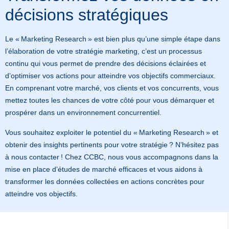
décisions stratégiques
Le « Marketing Research » est bien plus qu’une simple étape dans
l’élaboration de votre stratégie marketing, c’est un processus
continu qui vous permet de prendre des décisions éclairées et
d’optimiser vos actions pour atteindre vos objectifs commerciaux.
En comprenant votre marché, vos clients et vos concurrents, vous
mettez toutes les chances de votre côté pour vous démarquer et
prospérer dans un environnement concurrentiel.
Vous souhaitez exploiter le potentiel du « Marketing Research » et
obtenir des insights pertinents pour votre stratégie ? N’hésitez pas
à nous contacter ! Chez CCBC, nous vous accompagnons dans la
mise en place d’études de marché efficaces et vous aidons à
transformer les données collectées en actions concrètes pour
atteindre vos objectifs.