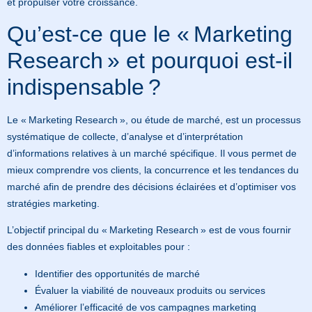
et propulser votre croissance.
Qu’est-ce que le « Marketing
Research » et pourquoi est-il
indispensable ?
Le « Marketing Research », ou étude de marché, est un processus
systématique de collecte, d’analyse et d’interprétation
d’informations relatives à un marché spécifique. Il vous permet de
mieux comprendre vos clients, la concurrence et les tendances du
marché afin de prendre des décisions éclairées et d’optimiser vos
stratégies marketing.
L’objectif principal du « Marketing Research » est de vous fournir
des données fiables et exploitables pour :
Identifier des opportunités de marché
Évaluer la viabilité de nouveaux produits ou services
Améliorer l’efficacité de vos campagnes marketing