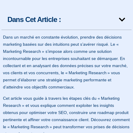
Dans Cet Article :
Dans un marché en constante évolution, prendre des décisions
marketing basées sur des intuitions peut s’avérer risqué. Le «
Marketing Research » s’impose alors comme une solution
incontournable pour les entreprises souhaitant se démarquer. En
collectant et en analysant des données précises sur votre marché,
vos clients et vos concurrents, le « Marketing Research » vous
permet d’élaborer une stratégie marketing performante et
d’atteindre vos objectifs commerciaux.
Cet article vous guide à travers les étapes clés du « Marketing
Research » et vous explique comment exploiter les insights
obtenus pour optimiser votre SEO, construire une roadmap produit
pertinente et affiner votre connaissance client. Découvrez comment
le « Marketing Research » peut transformer vos prises de décisions