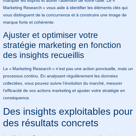
marquer les esprits et attirer l’attention de votre cible. Le «
Marketing Research » vous aide à identifier les éléments clés qui
vous distinguent de la concurrence et à construire une image de
marque forte et cohérente.
Ajuster et optimiser votre
stratégie marketing en fonction
des insights recueillis
Le « Marketing Research » n’est pas une action ponctuelle, mais un
processus continu. En analysant régulièrement les données
collectées, vous pouvez suivre l’évolution du marché, mesurer
l’efficacité de vos actions marketing et ajuster votre stratégie en
conséquence.
Des insights exploitables pour
des résultats concrets