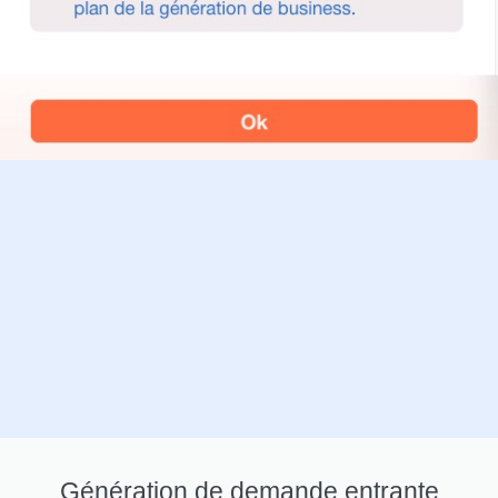
Génération de demande entrante