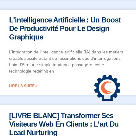
L’intelligence Artificielle : Un Boost
De Productivité Pour Le Design
Graphique
L’intégration de l’intelligence artificielle (IA) dans les métiers
créatifs suscite autant de fascinations que d’interrogations.
Loin d’être une simple tendance passagère, cette
technologie redéfinit en
LIRE LA SUITE »
[LIVRE BLANC] Transformer Ses
Visiteurs Web En Clients : L’art Du
Lead Nurturing