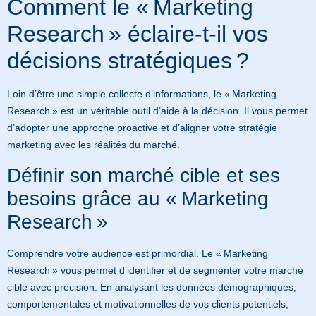
Comment le « Marketing
Research » éclaire-t-il vos
décisions stratégiques ?
Loin d’être une simple collecte d’informations, le « Marketing
Research » est un véritable outil d’aide à la décision. Il vous permet
d’adopter une approche proactive et d’aligner votre stratégie
marketing avec les réalités du marché.
Définir son marché cible et ses
besoins grâce au « Marketing
Research »
Comprendre votre audience est primordial. Le « Marketing
Research » vous permet d’identifier et de segmenter votre marché
cible avec précision. En analysant les données démographiques,
comportementales et motivationnelles de vos clients potentiels,